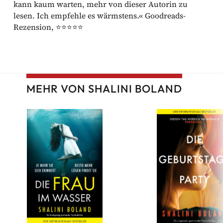
kann kaum warten, mehr von dieser Autorin zu
lesen. Ich empfehle es wärmstens.« Goodreads-
Rezension, ⭐⭐⭐⭐⭐
MEHR VON SHALINI BOLAND