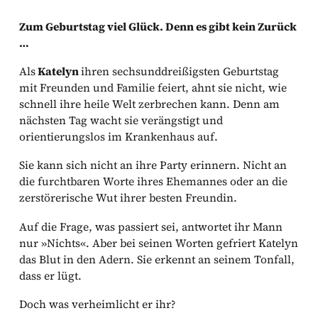
Zum Geburtstag viel Glück. Denn es gibt kein Zurück
…
Als
Katelyn
ihren sechsunddreißigsten Geburtstag
mit Freunden und Familie feiert, ahnt sie nicht, wie
schnell ihre heile Welt zerbrechen kann. Denn am
nächsten Tag wacht sie verängstigt und
orientierungslos im Krankenhaus auf.
Sie kann sich nicht an ihre Party erinnern. Nicht an
die furchtbaren Worte ihres Ehemannes oder an die
zerstörerische Wut ihrer besten Freundin.
Auf die Frage, was passiert sei, antwortet ihr Mann
nur »Nichts«. Aber bei seinen Worten gefriert Katelyn
das Blut in den Adern. Sie erkennt an seinem Tonfall,
dass er lügt.
Doch was verheimlicht er ihr?