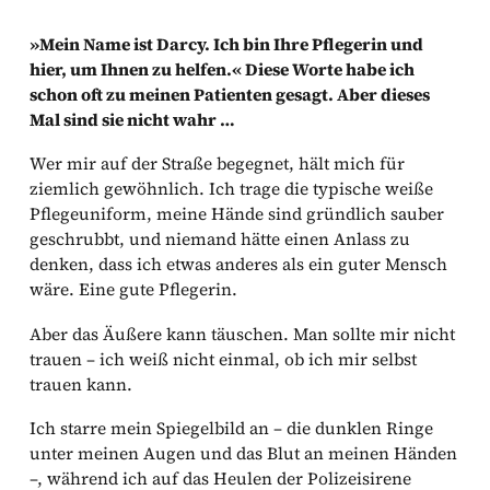
»Mein Name ist Darcy. Ich bin Ihre Pflegerin und
hier, um Ihnen zu helfen.« Diese Worte habe ich
schon oft zu meinen Patienten gesagt. Aber dieses
Mal sind sie nicht wahr …
Wer mir auf der Straße begegnet, hält mich für
ziemlich gewöhnlich. Ich trage die typische weiße
Pflegeuniform, meine Hände sind gründlich sauber
geschrubbt, und niemand hätte einen Anlass zu
denken, dass ich etwas anderes als ein guter Mensch
wäre. Eine gute Pflegerin.
Aber das Äußere kann täuschen. Man sollte mir nicht
trauen – ich weiß nicht einmal, ob ich mir selbst
trauen kann.
Ich starre mein Spiegelbild an – die dunklen Ringe
unter meinen Augen und das Blut an meinen Händen
–, während ich auf das Heulen der Polizeisirene