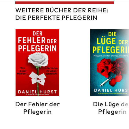
WEITERE BÜCHER DER REIHE:
DIE PERFEKTE PFLEGERIN
Der Fehler der
Die Lüge de
Pflegerin
Pflegerin