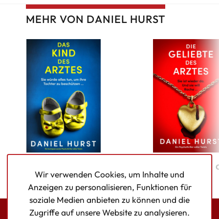
MEHR VON DANIEL HURST
Das Kind des Arztes
Die Geliebte 
Wir verwenden Cookies, um Inhalte und
Arztes
Anzeigen zu personalisieren, Funktionen für
soziale Medien anbieten zu können und die
Zugriffe auf unsere Website zu analysieren.