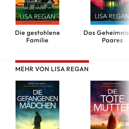
Die gestohlene
Das Geheimnis
Familie
Paares
MEHR VON LISA REGAN