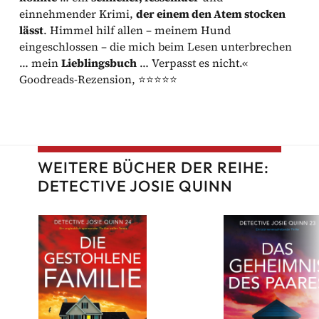
einnehmender Krimi,
der einem den Atem stocken
lässt
. Himmel hilf allen – meinem Hund
eingeschlossen – die mich beim Lesen unterbrechen
… mein
Lieblingsbuch
… Verpasst es nicht.«
Goodreads-Rezension, ⭐⭐⭐⭐⭐
WEITERE BÜCHER DER REIHE:
DETECTIVE JOSIE QUINN