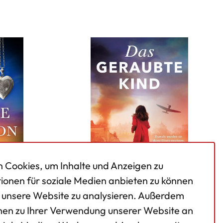
 Cookies, um Inhalte und Anzeigen zu
tionen für soziale Medien anbieten zu können
f unsere Website zu analysieren. Außerdem
daillon
Das geraubte Kind
nen zu Ihrer Verwendung unserer Website an