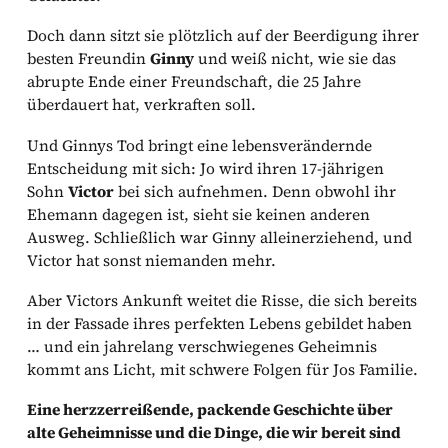
Doch dann sitzt sie plötzlich auf der Beerdigung ihrer
besten Freundin
Ginny
und weiß nicht, wie sie das
abrupte Ende einer Freundschaft, die 25 Jahre
überdauert hat, verkraften soll.
Und Ginnys Tod bringt eine lebensverändernde
Entscheidung mit sich: Jo wird ihren 17-jährigen
Sohn
Victor
bei sich aufnehmen. Denn obwohl ihr
Ehemann dagegen ist, sieht sie keinen anderen
Ausweg. Schließlich war Ginny alleinerziehend, und
Victor hat sonst niemanden mehr.
Aber Victors Ankunft weitet die Risse, die sich bereits
in der Fassade ihres perfekten Lebens gebildet haben
… und ein jahrelang verschwiegenes Geheimnis
kommt ans Licht, mit schwere Folgen für Jos Familie.
Eine herzzerreißende, packende Geschichte über
alte Geheimnisse und die Dinge, die wir bereit sind