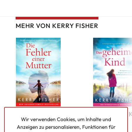
MEHR VON KERRY FISHER
Die Fehler einer
Das geheime 
Wir verwenden Cookies, um Inhalte und
Mutter
Anzeigen zu personalisieren, Funktionen für