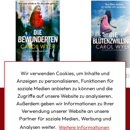
Wir verwenden Cookies, um Inhalte und
Die Bewunderten
Die Blütenzwill
Anzeigen zu personalisieren, Funktionen für
soziale Medien anbieten zu können und die
Zugriffe auf unsere Website zu analysieren.
Außerdem geben wir Informationen zu Ihrer
Bookouture logo
Verwendung unserer Website an unsere
Facebook
Instagram
Twitter
Partner für soziale Medien, Werbung und
Analysen weiter.
Weitere Informationen