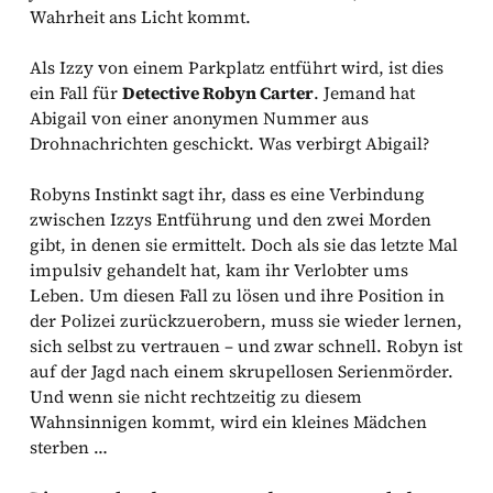
Wahrheit ans Licht kommt.
Als Izzy von einem Parkplatz entführt wird, ist dies
ein Fall für
Detective Robyn Carter
. Jemand hat
Abigail von einer anonymen Nummer aus
Drohnachrichten geschickt. Was verbirgt Abigail?
Robyns Instinkt sagt ihr, dass es eine Verbindung
zwischen Izzys Entführung und den zwei Morden
gibt, in denen sie ermittelt. Doch als sie das letzte Mal
impulsiv gehandelt hat, kam ihr Verlobter ums
Leben. Um diesen Fall zu lösen und ihre Position in
der Polizei zurückzuerobern, muss sie wieder lernen,
sich selbst zu vertrauen – und zwar schnell. Robyn ist
auf der Jagd nach einem skrupellosen Serienmörder.
Und wenn sie nicht rechtzeitig zu diesem
Wahnsinnigen kommt, wird ein kleines Mädchen
sterben …