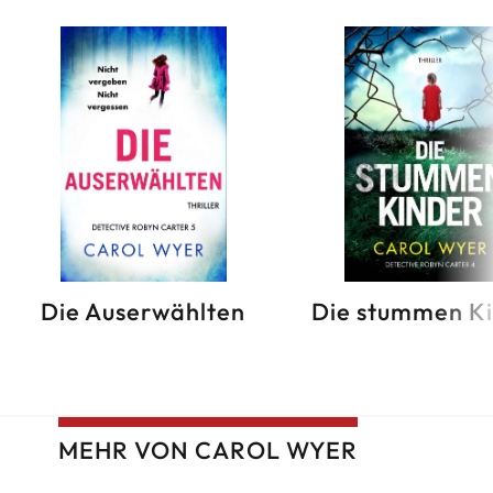
Die Auserwählten
Die stummen K
MEHR VON CAROL WYER