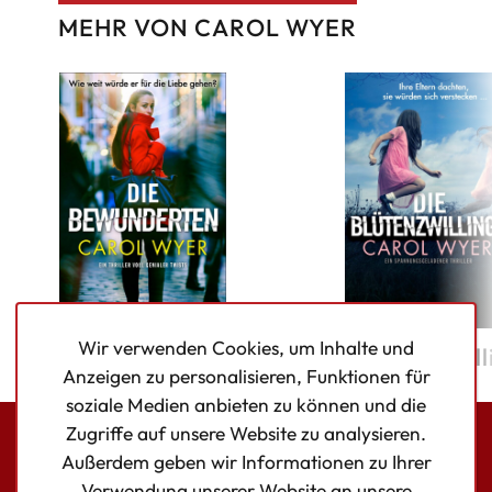
MEHR VON CAROL WYER
Wir verwenden Cookies, um Inhalte und
Die Bewunderten
Die Blütenzwill
Anzeigen zu personalisieren, Funktionen für
soziale Medien anbieten zu können und die
Zugriffe auf unsere Website zu analysieren.
Außerdem geben wir Informationen zu Ihrer
Bookouture logo
Verwendung unserer Website an unsere