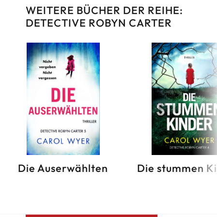
WEITERE BÜCHER DER REIHE:
DETECTIVE ROBYN CARTER
Die Auserwählten
Die stummen K