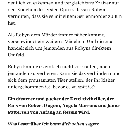
deutlich zu erkennen und vergleichbare Kratzer auf
den Knochen des ersten Opfers, lassen Robyn
vermuten, dass sie es mit einem Serienmörder zu tun
hat.
Als Robyn dem Mörder immer näher kommt,
verschwindet ein weiteres Mädchen. Und diesmal
handelt sich um jemanden aus Robyns direktem
Umfeld.
Robyn könnte es einfach nicht verkraften, noch
jemanden zu verlieren. Kann sie das verhindern und
sich dem grausamsten Täter stellen, der ihr bisher
untergekommen ist, bevor es zu spät ist?
Ein düsterer und packender Detektivthriller, der
Fans von Robert Dugoni, Angela Marsons und James
Patterson von Anfang an fesseln wird.
Was Leser über
Ich kann dich sehen
sagen: