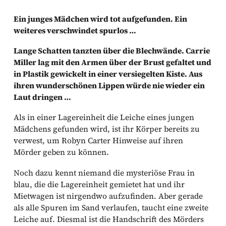
Ein junges Mädchen wird tot aufgefunden. Ein
weiteres verschwindet spurlos …
Lange Schatten tanzten über die Blechwände. Carrie
Miller lag mit den Armen über der Brust gefaltet und
in Plastik gewickelt in einer versiegelten Kiste. Aus
ihren wunderschönen Lippen würde nie wieder ein
Laut dringen …
Als in einer Lagereinheit die Leiche eines jungen
Mädchens gefunden wird, ist ihr Körper bereits zu
verwest, um Robyn Carter Hinweise auf ihren
Mörder geben zu können.
Noch dazu kennt niemand die mysteriöse Frau in
blau, die die Lagereinheit gemietet hat und ihr
Mietwagen ist nirgendwo aufzufinden. Aber gerade
als alle Spuren im Sand verlaufen, taucht eine zweite
Leiche auf. Diesmal ist die Handschrift des Mörders