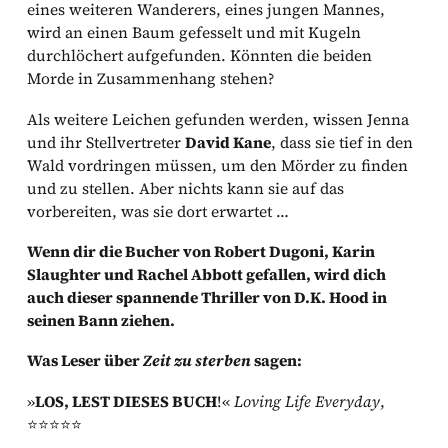
eines weiteren Wanderers, eines jungen Mannes,
wird an einen Baum gefesselt und mit Kugeln
durchlöchert aufgefunden. Könnten die beiden
Morde in Zusammenhang stehen?
Als weitere Leichen gefunden werden, wissen Jenna
und ihr Stellvertreter
David Kane
, dass sie tief in den
Wald vordringen müssen, um den Mörder zu finden
und zu stellen. Aber nichts kann sie auf das
vorbereiten, was sie dort erwartet …
Wenn dir die Bucher von Robert Dugoni, Karin
Slaughter und Rachel Abbott gefallen, wird dich
auch dieser spannende Thriller von D.K. Hood in
seinen Bann ziehen.
Was Leser über
Zeit zu sterben
sagen:
»
LOS, LEST DIESES BUCH
!«
Loving Life Everyday
,
⭐⭐⭐⭐⭐