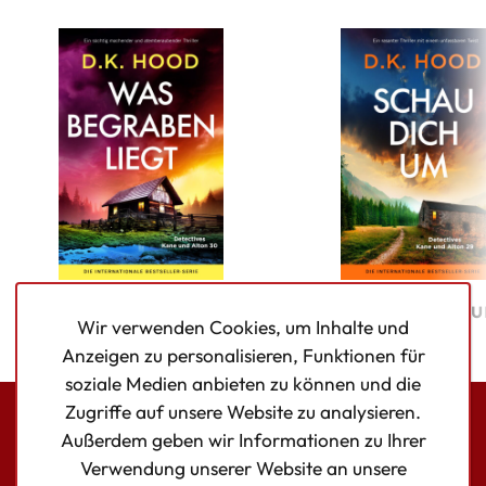
Was begraben liegt
Schau dich 
Wir verwenden Cookies, um Inhalte und
Anzeigen zu personalisieren, Funktionen für
soziale Medien anbieten zu können und die
Zugriffe auf unsere Website zu analysieren.
Außerdem geben wir Informationen zu Ihrer
Bookouture logo
Verwendung unserer Website an unsere