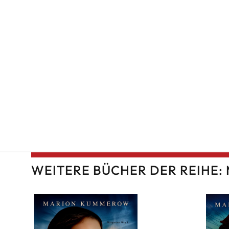
WEITERE BÜCHER DER REIHE