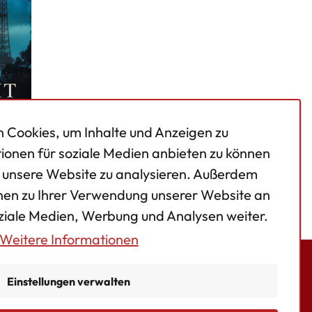
 Cookies, um Inhalte und Anzeigen zu
tionen für soziale Medien anbieten zu können
f unsere Website zu analysieren. Außerdem
offnung
nen zu Ihrer Verwendung unserer Website an
oziale Medien, Werbung und Analysen weiter.
Weitere Informationen
Einstellungen verwalten