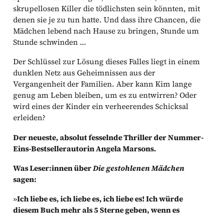
skrupellosen Killer die tödlichsten sein könnten, mit
denen sie je zu tun hatte. Und dass ihre Chancen, die
Mädchen lebend nach Hause zu bringen, Stunde um
Stunde schwinden …
Der Schlüssel zur Lösung dieses Falles liegt in einem
dunklen Netz aus Geheimnissen aus der
Vergangenheit der Familien. Aber kann Kim lange
genug am Leben bleiben, um es zu entwirren? Oder
wird eines der Kinder ein verheerendes Schicksal
erleiden?
Der neueste, absolut fesselnde Thriller der Nummer-
Eins-Bestsellerautorin Angela Marsons.
Was Leser:innen über
Die gestohlenen Mädchen
sagen:
»
Ich liebe es, ich liebe es, ich liebe es! Ich würde
diesem Buch mehr als 5 Sterne geben, wenn es