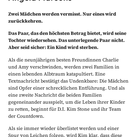
Zwei Mädchen werden vermisst. Nur eines wird
zurückkehren.
Das Paar, das den höchsten Betrag bietet, wird seine
Tochter wiedersehen. Das unterlegende Paar nicht.
Aber seid sicher: Ein Kind wird sterben.
Als die neunjährigen besten Freundinnen Charlie
und Amy verschwinden, werden zwei Familien in
einen lebenden Albtraum katapultiert. Eine
Textnachricht bestätigt das Undenkbare: Die Mädchen
sind Opfer einer schrecklichen Entführung. Und als
eine zweite Nachricht die beiden Familien
gegeneinander ausspielt, um die Leben ihrer Kinder
zu retten, beginnt für D.I. Kim Stone und ihr Team
der Countdown.
Als sie immer wieder überlistet werden und einer
Spur von Leichen folgen, wird Kim klar, dass diese