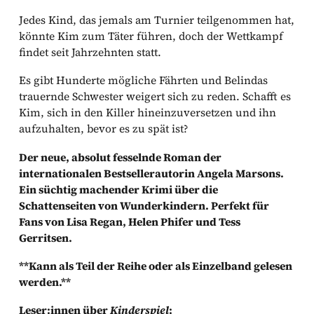
Jedes Kind, das jemals am Turnier teilgenommen hat,
könnte Kim zum Täter führen, doch der Wettkampf
findet seit Jahrzehnten statt.
Es gibt Hunderte mögliche Fährten und Belindas
trauernde Schwester weigert sich zu reden. Schafft es
Kim, sich in den Killer hineinzuversetzen und ihn
aufzuhalten, bevor es zu spät ist?
Der neue, absolut fesselnde Roman der
internationalen Bestsellerautorin Angela Marsons.
Ein süchtig machender Krimi über die
Schattenseiten von Wunderkindern. Perfekt für
Fans von Lisa Regan, Helen Phifer und Tess
Gerritsen.
**Kann als Teil der Reihe oder als Einzelband gelesen
werden.**
Leser:innen über
Kinderspiel
: