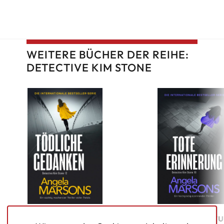
WEITERE BÜCHER DER REIHE:
DETECTIVE KIM STONE
Tödliche Gedanken
Tote Erinner