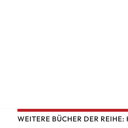
WEITERE BÜCHER DER REIHE: