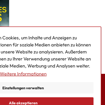
 Cookies, um Inhalte und Anzeigen zu
tionen für soziale Medien anbieten zu können
f unsere Website zu analysieren. Außerdem
nen zu Ihrer Verwendung unserer Website an
aus
oziale Medien, Werbung und Analysen weiter.
Weitere Informationen
Einstellungen verwalten
kies
Alle akzeptieren