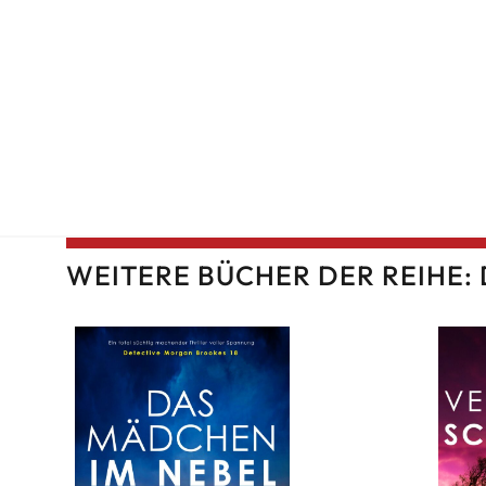
WEITERE BÜCHER DER REIHE