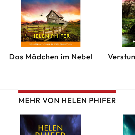
Das Mädchen im Nebel
Verstu
MEHR VON HELEN PHIFER