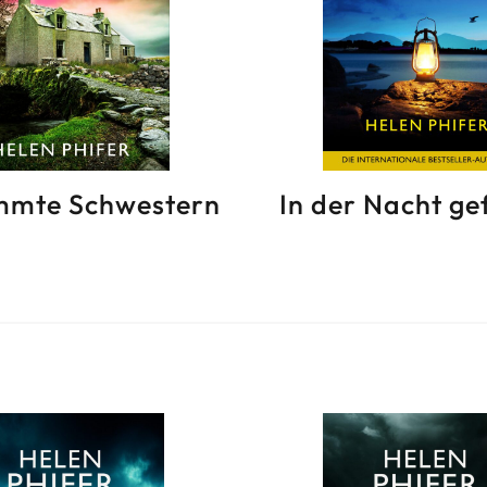
mmte Schwestern
In der Nacht g