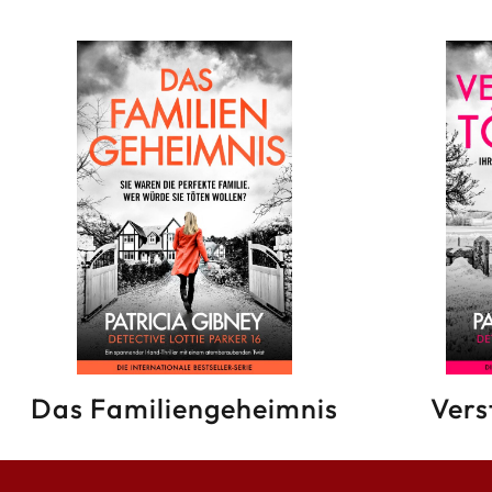
Das Familiengeheimnis
Vers