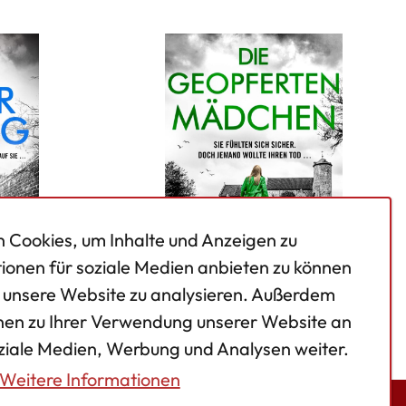
 Cookies, um Inhalte und Anzeigen zu
tionen für soziale Medien anbieten zu können
f unsere Website zu analysieren. Außerdem
nen zu Ihrer Verwendung unserer Website an
eimweg
Die geopferten Mädchen
oziale Medien, Werbung und Analysen weiter.
Weitere Informationen