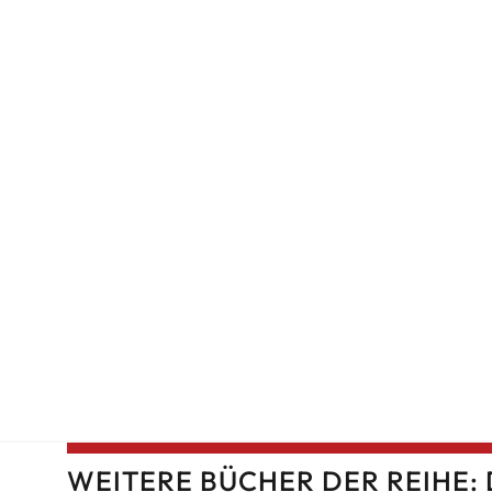
WEITERE BÜCHER DER REIHE: 