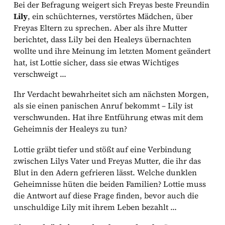
Bei der Befragung weigert sich Freyas beste Freundin
Lily
, ein schüchternes, verstörtes Mädchen, über
Freyas Eltern zu sprechen. Aber als ihre Mutter
berichtet, dass Lily bei den Healeys übernachten
wollte und ihre Meinung im letzten Moment geändert
hat, ist Lottie sicher, dass sie etwas Wichtiges
verschweigt …
Ihr Verdacht bewahrheitet sich am nächsten Morgen,
als sie einen panischen Anruf bekommt – Lily ist
verschwunden. Hat ihre Entführung etwas mit dem
Geheimnis der Healeys zu tun?
Lottie gräbt tiefer und stößt auf eine Verbindung
zwischen Lilys Vater und Freyas Mutter, die ihr das
Blut in den Adern gefrieren lässt. Welche dunklen
Geheimnisse hüten die beiden Familien? Lottie muss
die Antwort auf diese Frage finden, bevor auch die
unschuldige Lily mit ihrem Leben bezahlt …