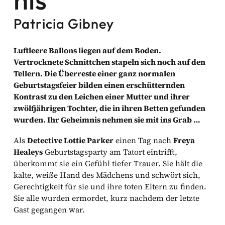
Patricia Gibney
Luftleere Ballons liegen auf dem Boden.
Vertrocknete Schnittchen stapeln sich noch auf den
Tellern. Die Überreste einer ganz normalen
Geburtstagsfeier bilden einen erschütternden
Kontrast zu den Leichen einer Mutter und ihrer
zwölfjährigen Tochter, die in ihren Betten gefunden
wurden. Ihr Geheimnis nehmen sie mit ins Grab …
Als
Detective Lottie Parker
einen Tag nach
Freya
Healeys
Geburtstagsparty am Tatort eintrifft,
überkommt sie ein Gefühl tiefer Trauer. Sie hält die
kalte, weiße Hand des Mädchens und schwört sich,
Gerechtigkeit für sie und ihre toten Eltern zu finden.
Sie alle wurden ermordet, kurz nachdem der letzte
Gast gegangen war.