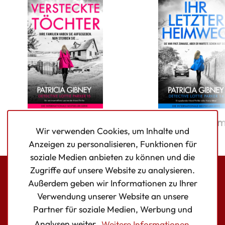
Versteckte Töchter
Ihr letzter He
Wir verwenden Cookies, um Inhalte und
Anzeigen zu personalisieren, Funktionen für
soziale Medien anbieten zu können und die
Zugriffe auf unsere Website zu analysieren.
Außerdem geben wir Informationen zu Ihrer
Bookouture logo
Verwendung unserer Website an unsere
Facebook
Instagram
Twitter
Partner für soziale Medien, Werbung und
Analysen weiter.
Weitere Informationen