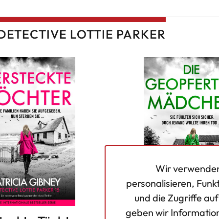
DETECTIVE LOTTIE PARKER
Wir verwenden
personalisieren, Funk
und die Zugriffe au
geben wir Informatio