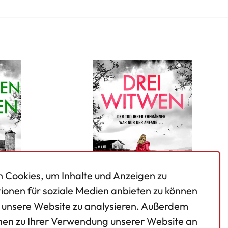
 Cookies, um Inhalte und Anzeigen zu
tionen für soziale Medien anbieten zu können
f unsere Website zu analysieren. Außerdem
nen zu Ihrer Verwendung unserer Website an