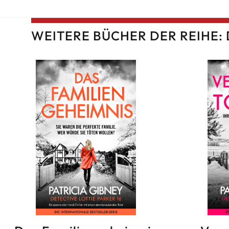
WEITERE BÜCHER DER REIHE: 